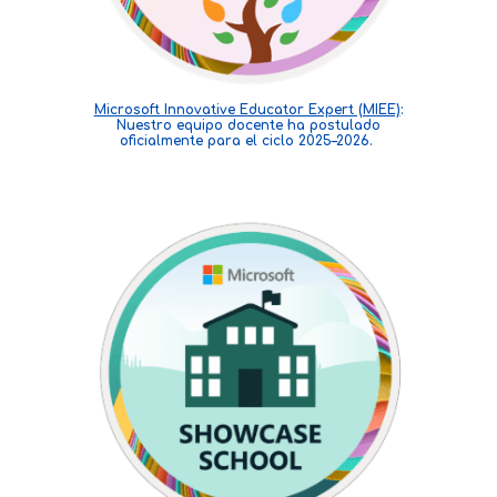
Microsoft Innovative Educator Expert (MIEE)
:
Nuestro equipo docente ha postulado
oficialmente para el ciclo 2025–2026.