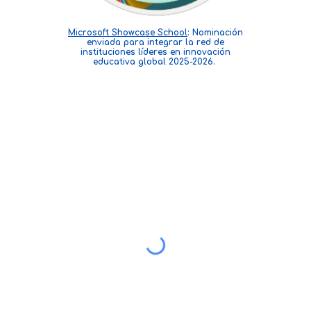
Microsoft Showcase School
: Nominación
enviada para integrar la red de
instituciones líderes en innovación
educativa global 2025-2026.