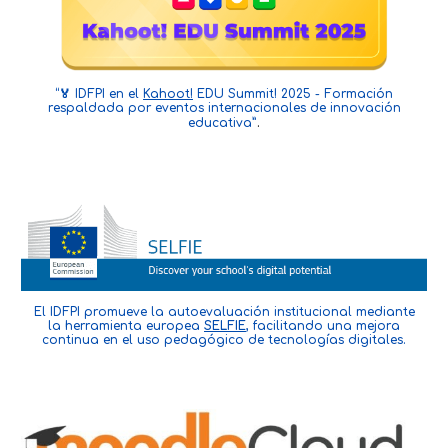
“🏅
IDFPI
en el
Kahoot!
EDU Summit! 2025 - Formación
respaldada por eventos internacionales de innovación
.
educativa”
El IDFPI promueve la autoevaluación institucional mediante
la herramienta europea
SELFIE
,
facilitando una mejora
continua en el uso pedagógico de tecnologías digitales.