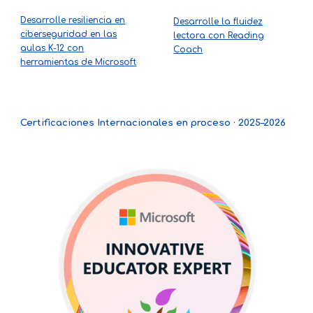
Desarrolle resiliencia en
Desarrolle la fluidez
ciberseguridad en las
lectora con Reading
aulas K-12 con
Coach
herramientas de Microsoft
Certificaciones Internacionales en proceso · 2025–2026