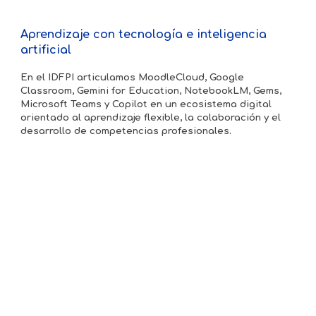
Aprendizaje con tecnología e inteligencia
artificial
En el IDFPI articulamos MoodleCloud, Google
Classroom, Gemini for Education, NotebookLM, Gems,
Microsoft Teams y Copilot en un ecosistema digital
orientado al aprendizaje flexible, la colaboración y el
desarrollo de competencias profesionales.