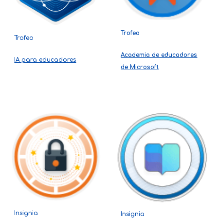
Trofeo
Trofeo
Academia de educadores
IA para educadores
de Microsoft
Insignia
Insignia