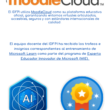
El IDFPI utiliza
MoodleCloud
como su plataforma educativa
oficial, garantizando entornos virtuales articulados,
accesibles, seguros y con estándares internacionales de
calidad.
El equipo docente del IDFPI ha recibido los trofeos e
insignias correspondientes al entrenamiento de
Microsoft Learn
como parte del programa de
Experto
Educador Innovador de Microsoft (MIE).